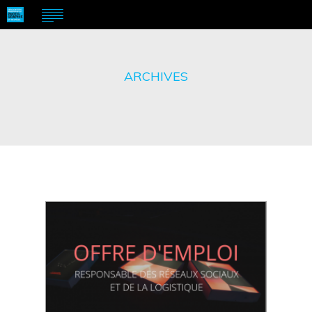
ARCHIVES