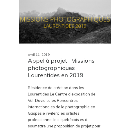
avril 11, 2019
Appel à projet : Missions
photographiques
Laurentides en 2019
Résidence de création dans les
Laurentides Le Centre d’exposition de
Val-David et les Rencontres
internationales de la photographie en
Gaspésie invitent les artistes
professionnel.le.s québécois.es à
soumettre une proposition de projet pour