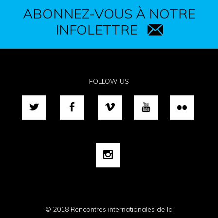
ABONNEZ-VOUS À NOTRE
INFOLETTRE
FOLLOW US
© 2018 Rencontres internationales de la