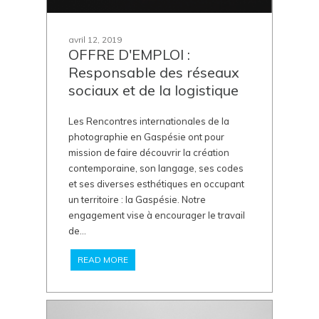
avril 12, 2019
OFFRE D'EMPLOI :
Responsable des réseaux
sociaux et de la logistique
Les Rencontres internationales de la
photographie en Gaspésie ont pour
mission de faire découvrir la création
contemporaine, son langage, ses codes
et ses diverses esthétiques en occupant
un territoire : la Gaspésie. Notre
engagement vise à encourager le travail
de...
READ MORE