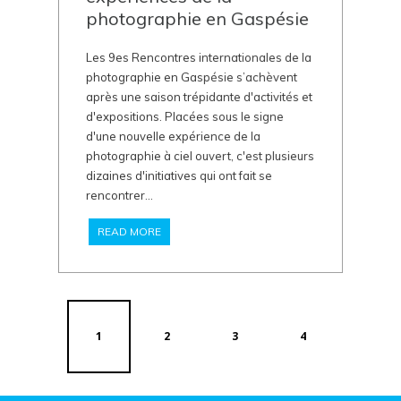
photographie en Gaspésie
Les 9es Rencontres internationales de la
photographie en Gaspésie s’achèvent
après une saison trépidante d'activités et
d'expositions. Placées sous le signe
d'une nouvelle expérience de la
photographie à ciel ouvert, c'est plusieurs
dizaines d'initiatives qui ont fait se
rencontrer...
READ MORE
1
2
3
4