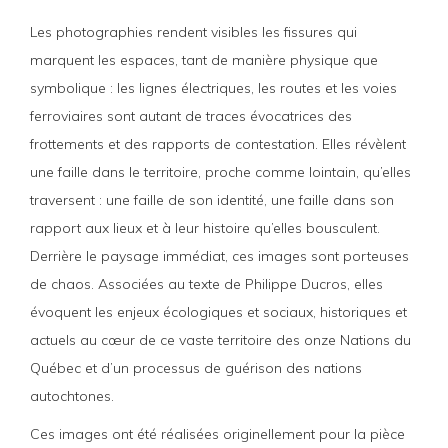
Les photographies rendent visibles les fissures qui
marquent les espaces, tant de manière physique que
symbolique : les lignes électriques, les routes et les voies
ferroviaires sont autant de traces évocatrices des
frottements et des rapports de contestation. Elles révèlent
une faille dans le territoire, proche comme lointain, qu’elles
traversent : une faille de son identité, une faille dans son
rapport aux lieux et à leur histoire qu’elles bousculent.
Derrière le paysage immédiat, ces images sont porteuses
de chaos. Associées au texte de Philippe Ducros, elles
évoquent les enjeux écologiques et sociaux, historiques et
actuels au cœur de ce vaste territoire des onze Nations du
Québec et d’un processus de guérison des nations
autochtones.
Ces images ont été réalisées originellement pour la pièce