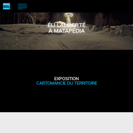
ÉLI LALIBERTÉ
À MATAPÉDIA
EXPOSITION
CARTOMANCIE DU TERRITOIRE