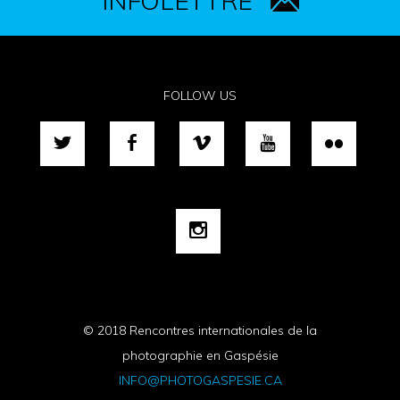
INFOLETTRE
FOLLOW US
© 2018 Rencontres internationales de la
photographie en Gaspésie
INFO@PHOTOGASPESIE.CA