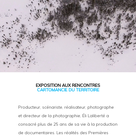
EXPOSITION AUX RENCONTRES
CARTOMANCIE DU TERRITOIRE
Producteur, scénariste, réalisateur, photographe
et directeur de la photographie, Éli Laliberté a
consacré plus de 25 ans de sa vie à la production
de documentaires. Les réalités des Premières