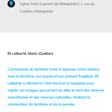
Église Saint-Laurent-de-Matapédia | 1, rue du
Carillon | Matapédia
Éli Laliberté, Maria (Québec)
Cartomancie du territoire
invite à repenser notre relation
avec le territoire, son passé et son présent fragilisés. Éli
Laliberté a sillonné la Côte-Nord et la Gaspésie pour
capter ces images qui portent en elles le récit des réserves
autochtones et des réserves naturelles, révélant la
colonisation du territoire et de la pensée.