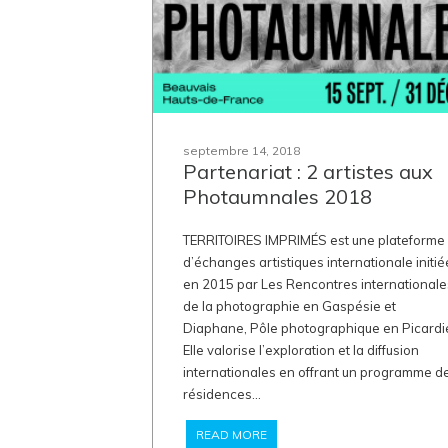
septembre 14, 2018
Partenariat : 2 artistes aux
Photaumnales 2018
TERRITOIRES IMPRIMÉS est une plateforme
d’échanges artistiques internationale initié
en 2015 par Les Rencontres internationale
de la photographie en Gaspésie et
Diaphane, Pôle photographique en Picardi
Elle valorise l’exploration et la diffusion
internationales en offrant un programme d
résidences...
READ MORE