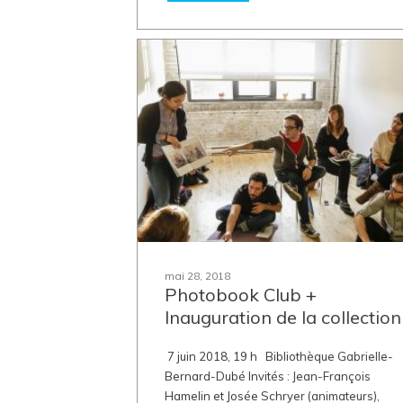
mai 28, 2018
Photobook Club +
Inauguration de la collection
7 juin 2018, 19 h Bibliothèque Gabrielle-
Bernard-Dubé Invités : Jean-François
Hamelin et Josée Schryer (animateurs),