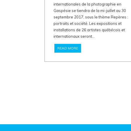
internationales de la photographie en
Gaspésie se tiendra de la mi-juillet au 30
septembre 2017, sous le thème Repères :
portraits et société. Les expositions et
installations de 26 artistes québécois et
internationaux seront...
READ MORE